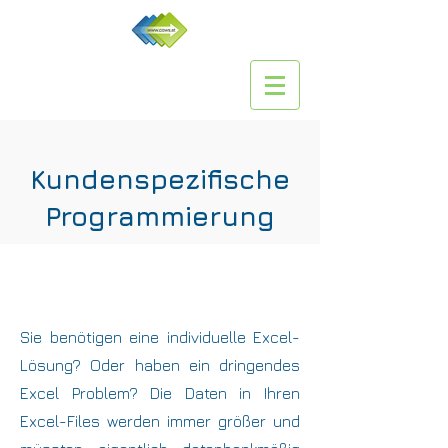
Kundenspezifische
Programmierung
Sie benötigen eine individuelle Excel-
Lösung? Oder haben ein dringendes
Excel Problem? Die Daten in Ihren
Excel-Files werden immer größer und