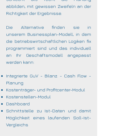
abbilden, mit gewissen Zweifeln an der
Richtigkeit der Ergebnisse.
Die Alternative finden sie in
unserem
Businessplan-Modell, in dem
die betriebswirtschaftlichen Logiken fix
programmiert sind und das individuell
an Ihr Geschäftsmodell angepasst
werden kann:
Integrierte GuV - Bilanz - Cash Flow -
Planung
Kostenträger- und Profitcenter-Modul
Kostenstellen-Modul
Dashboard
Schnittstelle zu Ist-Daten und damit
Möglichkeit eines laufenden Soll-Ist-
Vergleichs